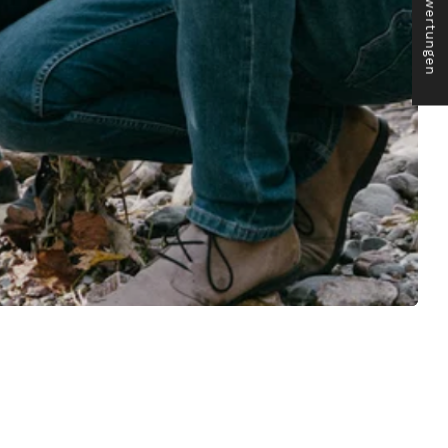
★ Bewertungen