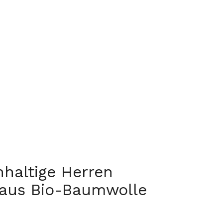
hhaltige Herren
 aus Bio-Baumwolle