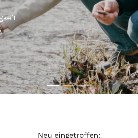
Neu eingetroffen: