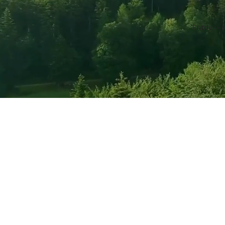
Entdecke 